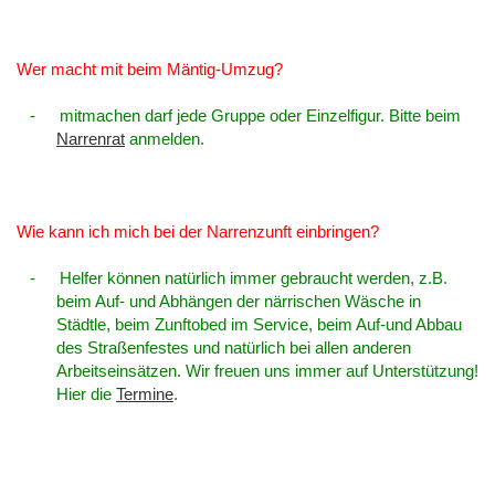
Wer macht mit beim Mäntig-Umzug?
-
mitmachen darf jede Gruppe oder Einzelfigur. Bitte beim
Narrenrat
anmelden.
Wie kann ich mich bei der Narrenzunft einbringen?
-
Helfer können natürlich immer gebraucht werden, z.B.
beim Auf- und Abhängen der närrischen Wäsche in
Städtle, beim Zunftobed im Service, beim Auf-und Abbau
des Straßenfestes und natürlich bei allen anderen
Arbeitseinsätzen. Wir freuen uns immer auf Unterstützung!
Hier die
Termine
.