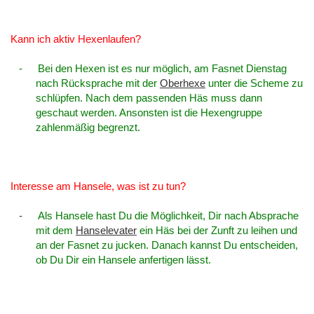
Kann ich aktiv Hexenlaufen?
-
Bei den Hexen ist es nur möglich, am Fasnet Dienstag
nach Rücksprache mit der
Oberhexe
unter die Scheme zu
schlüpfen. Nach dem passenden Häs muss dann
geschaut werden. Ansonsten ist die Hexengruppe
zahlenmäßig begrenzt.
Interesse am Hansele, was ist zu tun?
-
Als Hansele hast Du die Möglichkeit, Dir nach Absprache
mit dem
Hanselevater
ein Häs bei der Zunft zu leihen und
an der Fasnet zu jucken. Danach kannst Du entscheiden,
ob Du Dir ein Hansele anfertigen lässt.