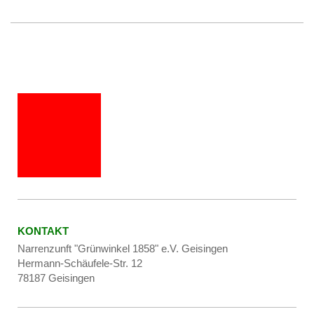
KONTAKT
Narrenzunft "Grünwinkel 1858" e.V. Geisingen
Hermann-Schäufele-Str. 12
78187 Geisingen