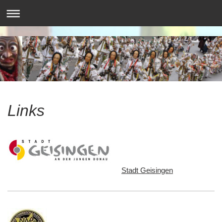
Links
Stadt Geisingen