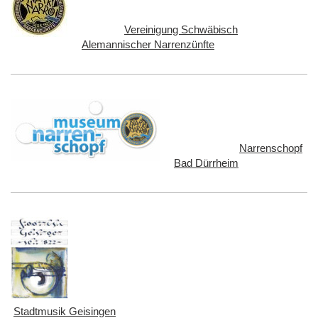
Vereinigung Schwäbisch
Alemannischer Narrenzünfte
Narrenschopf
Bad Dürrheim
Stadtmusik Geisingen