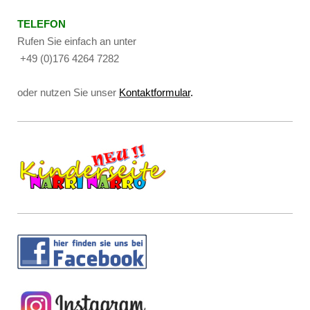
TELEFON
Rufen Sie einfach an unter
+49 (0)176 4264 7282
oder nutzen Sie unser
Kontaktformular
.