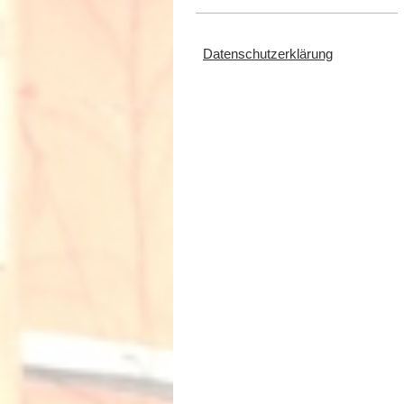
Datenschutzerklärung