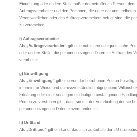
Einrichtung oder andere Stelle außer der betroffenen Person, dem
Auftragsverarbeiter und den Personen, die unter der unmittelbaren
Verantwortlichen oder des Auftragsverarbeiters befugt sind, die 
zu verarbeiten.
f) Auftragsverarbeiter
Als
„Auftragsverarbeiter“
gilt eine natürliche oder juristische Pe
oder andere Stelle, die personenbezogene Daten im Auftrag des Ve
verarbeitet.
g) Einwilligung
Als
„Einwilligung“
gilt eine von der betroffenen Person freiwillig 
informierter Weise und unmissverständlich abgegebene Willensbe
Erklärung oder einer sonstigen eindeutigen bestätigenden Handlung
Person zu verstehen gibt, dass sie mit der Verarbeitung der sie be
personenbezogenen Daten einverstanden ist.
h) Drittland
Als
„Drittland“
gilt ein Land, das sich außerhalb der EU (Europäis