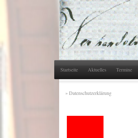
Startseite
Aktuelles
Termine
Datenschutzerklärung